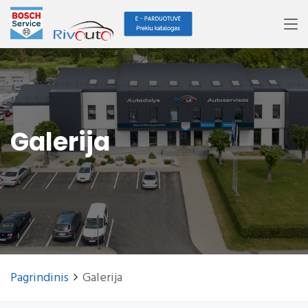
Galerija
Pagrindinis
Galerija