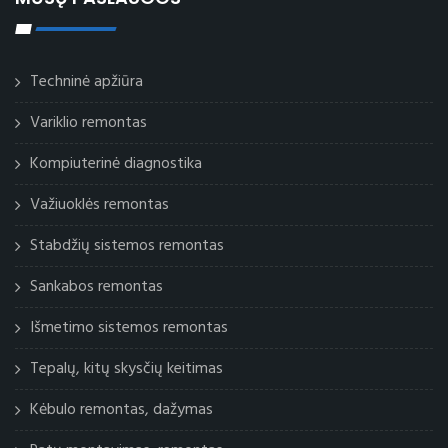
Techninė apžiūra
Variklio remontas
Kompiuterinė diagnostika
Važiuoklės remontas
Stabdžių sistemos remontas
Sankabos remontas
Išmetimo sistemos remontas
Tepalų, kitų skysčių keitimas
Kėbulo remontas, dažymas