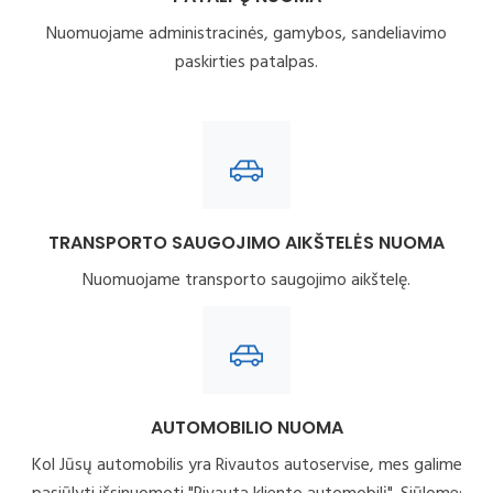
Nuomuojame administracinės, gamybos, sandeliavimo
paskirties patalpas.
TRANSPORTO SAUGOJIMO AIKŠTELĖS NUOMA
Nuomuojame transporto saugojimo aikštelę.
AUTOMOBILIO NUOMA
Kol Jūsų automobilis yra Rivautos autoservise, mes galime